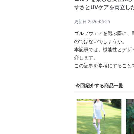
すさとUVケアを両立し
更新日
2026-06-25
ゴルフウェアを選ぶ際に、
のではないでしょうか。
本記事では、機能性とデザ
介します。
この記事を参考にすること
今回紹介する商品一覧