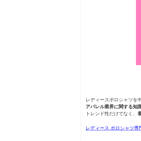
レディースポロシャツを
アパレル業界に関する知
トレンド性だけでなく、
レディース ポロシャツ専