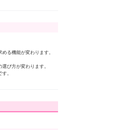
。
求める機能が変わります。
の選び方が変わります。
です。