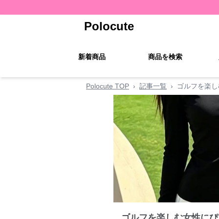
Polocute
新着商品
商品を検索
Polocute TOP
›
記事一覧
›
ゴルフを楽し
ゴルフを楽しむ女性にぴ