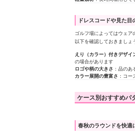
ドレスコードや見た目
ゴルフ場によってはウェア
以下を確認しておきましょ
えり（カラー）付きデザイ
の場合があります
ロゴや柄の大きさ
：品のあ
カラー展開の豊富さ
：コー
ケース別おすすめパタ
春秋のラウンドを快適