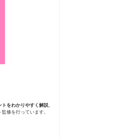
ントをわかりやすく解説
。
ト監修を行っています。