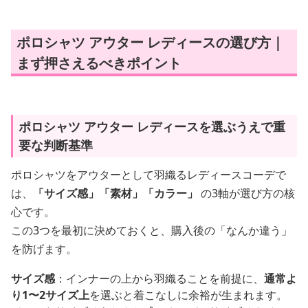
ポロシャツ アウター レディースの選び方｜
まず押さえるべきポイント
ポロシャツ アウター レディースを選ぶうえで重
要な判断基準
ポロシャツをアウターとして羽織るレディースコーデで
は、
「サイズ感」「素材」「カラー」
の3軸が選び方の核
心です。
この3つを最初に決めておくと、購入後の「なんか違う」
を防げます。
サイズ感
：インナーの上から羽織ることを前提に、
通常よ
り1〜2サイズ上
を選ぶと着こなしに余裕が生まれます。