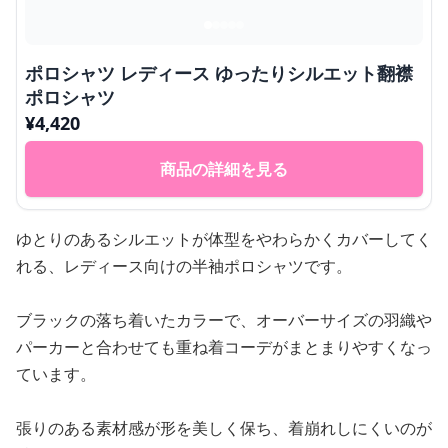
ポロシャツ レディース ゆったりシルエット翻襟
ポロシャツ
¥
4,420
商品の詳細を見る
ゆとりのあるシルエットが体型をやわらかくカバーしてく
れる、レディース向けの半袖ポロシャツです。
ブラックの落ち着いたカラーで、オーバーサイズの羽織や
パーカーと合わせても重ね着コーデがまとまりやすくなっ
ています。
張りのある素材感が形を美しく保ち、着崩れしにくいのが