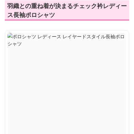
羽織との重ね着が決まるチェック衿レディー
ス長袖ポロシャツ