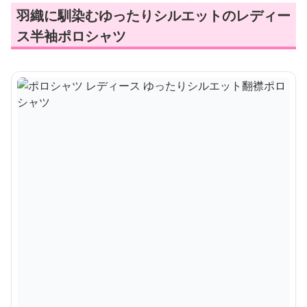
羽織に馴染むゆったりシルエットのレディー
ス半袖ポロシャツ