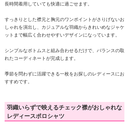
長時間着用していても快適に過ごせます。
すっきりとした襟元と胸元のワンポイントがさりげないお
しゃれを演出し、カジュアルな羽織からきれいめなジャケ
ットまで幅広く合わせやすいデザインになっています。
シンプルなボトムスと組み合わせるだけで、バランスの取
れたコーディネートが完成します。
季節を問わずに活躍できる一枚をお探しのレディースにお
すすめです。
羽織いらずで映えるチェック襟がおしゃれな
レディースポロシャツ