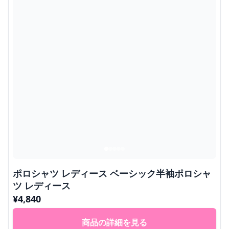
ポロシャツ レディース ベーシック半袖ポロシャ
ツ レディース
¥
4,840
商品の詳細を見る