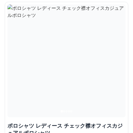
ポロシャツ レディース チェック襟オフィスカジ
ュアルポロシャツ