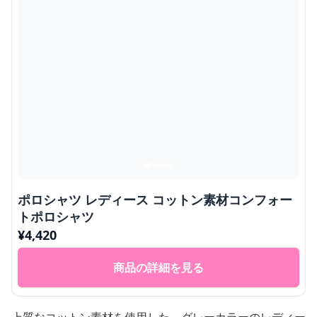
ポロシャツ レディース コットン素材コンフォー
トポロシャツ
¥
4,420
商品の詳細を見る
上質なコットン素材を使用した、グレーカラーのレディー