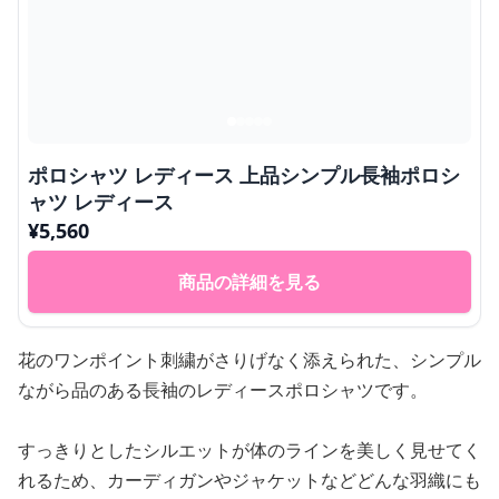
ポロシャツ レディース 上品シンプル長袖ポロシ
ャツ レディース
¥
5,560
商品の詳細を見る
花のワンポイント刺繍がさりげなく添えられた、シンプル
ながら品のある長袖のレディースポロシャツです。
すっきりとしたシルエットが体のラインを美しく見せてく
れるため、カーディガンやジャケットなどどんな羽織にも