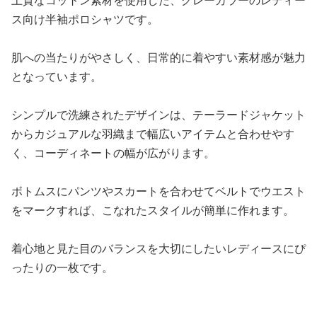
ス向け半袖ポロシャツです。
肌への当たりがやさしく、日常的に着やすい素材感が魅力
となっています。
シンプルで洗練されたデザインは、テーラードジャケット
からカジュアルな羽織まで幅広いアイテムと合わせやす
く、コーディネートの幅が広がります。
ボトムスにパンツやスカートを合わせてベルトでウエスト
をマークすれば、こなれたスタイルが簡単に作れます。
着心地と見た目のバランスを大切にしたいレディースにぴ
ったりの一枚です。