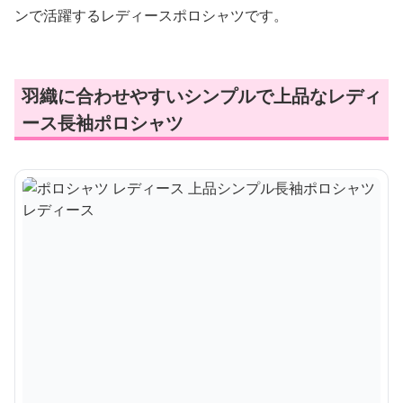
ンで活躍するレディースポロシャツです。
羽織に合わせやすいシンプルで上品なレディ
ース長袖ポロシャツ