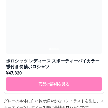
ポロシャツ レディース スポーティーバイカラー
襟付き長袖ポロシャツ
¥
47,320
商品の詳細を見る
グレーの本体に白い衿が鮮やかなコントラストを生む、ス
ポーティーなレディース向け長袖ポロシャツです。