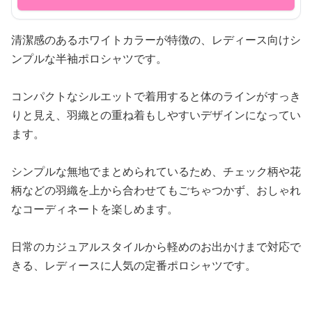
清潔感のあるホワイトカラーが特徴の、レディース向けシ
ンプルな半袖ポロシャツです。
コンパクトなシルエットで着用すると体のラインがすっき
りと見え、羽織との重ね着もしやすいデザインになってい
ます。
シンプルな無地でまとめられているため、チェック柄や花
柄などの羽織を上から合わせてもごちゃつかず、おしゃれ
なコーディネートを楽しめます。
日常のカジュアルスタイルから軽めのお出かけまで対応で
きる、レディースに人気の定番ポロシャツです。