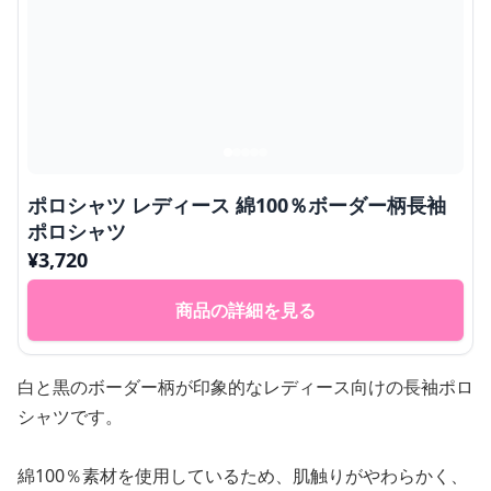
ポロシャツ レディース 綿100％ボーダー柄長袖
ポロシャツ
¥
3,720
商品の詳細を見る
白と黒のボーダー柄が印象的なレディース向けの長袖ポロ
シャツです。
綿100％素材を使用しているため、肌触りがやわらかく、