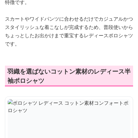
特徴です。
スカートやワイドパンツに合わせるだけでカジュアルかつ
スタイリッシュな着こなしが完成するため、普段使いから
ちょっとしたお出かけまで重宝するレディースポロシャツ
です。
羽織を選ばないコットン素材のレディース半
袖ポロシャツ