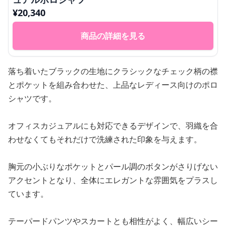
¥
20,340
商品の詳細を見る
落ち着いたブラックの生地にクラシックなチェック柄の襟
とポケットを組み合わせた、上品なレディース向けのポロ
シャツです。
オフィスカジュアルにも対応できるデザインで、羽織を合
わせなくてもそれだけで洗練された印象を与えます。
胸元の小ぶりなポケットとパール調のボタンがさりげない
アクセントとなり、全体にエレガントな雰囲気をプラスし
ています。
テーパードパンツやスカートとも相性がよく、幅広いシー