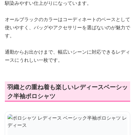
馴染みやすい仕上がりになっています。
オールブラックのカラーはコーディネートのベースとして
使いやすく、バッグやアクセサリーを選ばないのが魅力で
す。
通勤からお出かけまで、幅広いシーンに対応できるレディ
ースにうれしい一枚です。
羽織との重ね着も楽しいレディースベーシッ
ク半袖ポロシャツ