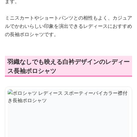
ます。
ミニスカートやショートパンツとの相性もよく、カジュア
ルでかわいらしい印象を演出できるレディースにおすすめ
の長袖ポロシャツです。
羽織なしでも映える白衿デザインのレディー
ス長袖ポロシャツ