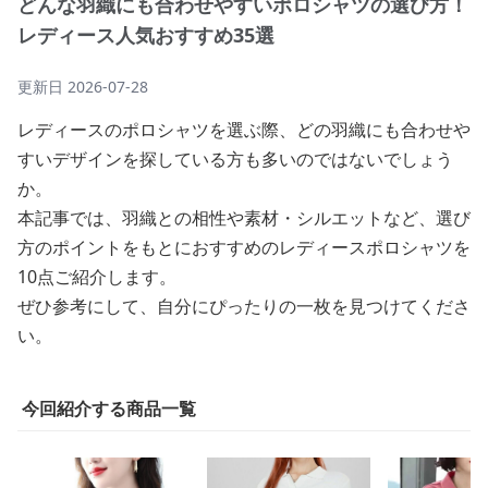
どんな羽織にも合わせやすいポロシャツの選び方！
レディース人気おすすめ35選
更新日
2026-07-28
レディースのポロシャツを選ぶ際、どの羽織にも合わせや
すいデザインを探している方も多いのではないでしょう
か。
本記事では、羽織との相性や素材・シルエットなど、選び
方のポイントをもとにおすすめのレディースポロシャツを
10点ご紹介します。
ぜひ参考にして、自分にぴったりの一枚を見つけてくださ
い。
今回紹介する商品一覧